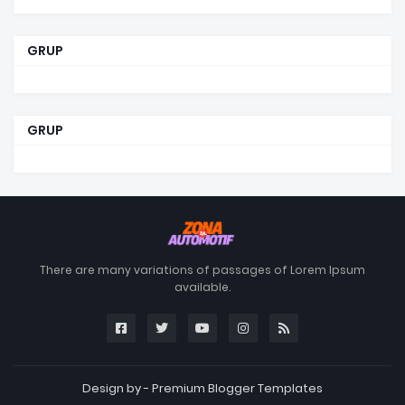
GRUP
GRUP
There are many variations of passages of Lorem Ipsum
available.
Design by -
Premium Blogger Templates