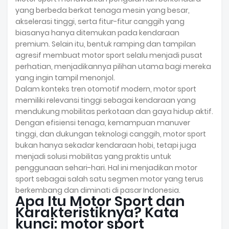
yang berbeda berkat tenaga mesin yang besar,
akselerasi tinggi, serta fitur-fitur canggih yang
biasanya hanya ditemukan pada kendaraan
premium. Selain itu, bentuk ramping dan tampilan
agresif membuat motor sport selalu menjadi pusat
perhatian, menjadikannya pilihan utama bagi mereka
yang ingin tampil menonjol.
Dalam konteks tren otomotif modern, motor sport
memiliki relevansi tinggi sebagai kendaraan yang
mendukung mobilitas perkotaan dan gaya hidup aktif.
Dengan efisiensi tenaga, kemampuan manuver
tinggi, dan dukungan teknologi canggih, motor sport
bukan hanya sekadar kendaraan hobi, tetapi juga
menjadi solusi mobilitas yang praktis untuk
penggunaan sehari-hari. Hal ini menjadikan motor
sport sebagai salah satu segmen motor yang terus
berkembang dan diminati di pasar Indonesia.
Apa Itu Motor Sport dan
Karakteristiknya? Kata
kunci: motor sport