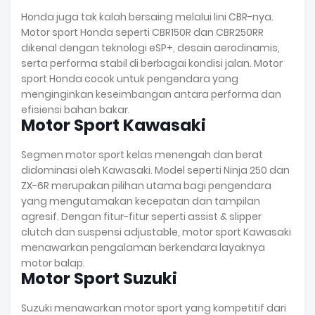
Honda juga tak kalah bersaing melalui lini CBR-nya.
Motor sport Honda seperti CBR150R dan CBR250RR
dikenal dengan teknologi eSP+, desain aerodinamis,
serta performa stabil di berbagai kondisi jalan. Motor
sport Honda cocok untuk pengendara yang
menginginkan keseimbangan antara performa dan
efisiensi bahan bakar.
Motor Sport Kawasaki
Segmen motor sport kelas menengah dan berat
didominasi oleh Kawasaki. Model seperti Ninja 250 dan
ZX-6R merupakan pilihan utama bagi pengendara
yang mengutamakan kecepatan dan tampilan
agresif. Dengan fitur-fitur seperti assist & slipper
clutch dan suspensi adjustable, motor sport Kawasaki
menawarkan pengalaman berkendara layaknya
motor balap.
Motor Sport Suzuki
Suzuki menawarkan motor sport yang kompetitif dari