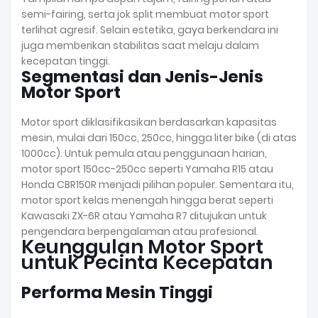
semi-fairing, serta jok split membuat motor sport
terlihat agresif. Selain estetika, gaya berkendara ini
juga memberikan stabilitas saat melaju dalam
kecepatan tinggi.
Segmentasi dan Jenis-Jenis
Motor Sport
Motor sport diklasifikasikan berdasarkan kapasitas
mesin, mulai dari 150cc, 250cc, hingga liter bike (di atas
1000cc). Untuk pemula atau penggunaan harian,
motor sport 150cc-250cc seperti Yamaha R15 atau
Honda CBR150R menjadi pilihan populer. Sementara itu,
motor sport kelas menengah hingga berat seperti
Kawasaki ZX-6R atau Yamaha R7 ditujukan untuk
pengendara berpengalaman atau profesional.
Keunggulan Motor Sport
untuk Pecinta Kecepatan
Performa Mesin Tinggi