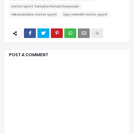
motor sport Yamaha Honda Kawasaki
rekomendasi motor sport
tips memilih motor sport
POST A COMMENT