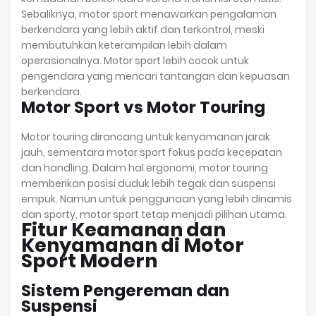
Sebaliknya, motor sport menawarkan pengalaman
berkendara yang lebih aktif dan terkontrol, meski
membutuhkan keterampilan lebih dalam
operasionalnya. Motor sport lebih cocok untuk
pengendara yang mencari tantangan dan kepuasan
berkendara.
Motor Sport vs Motor Touring
Motor touring dirancang untuk kenyamanan jarak
jauh, sementara motor sport fokus pada kecepatan
dan handling. Dalam hal ergonomi, motor touring
memberikan posisi duduk lebih tegak dan suspensi
empuk. Namun untuk penggunaan yang lebih dinamis
dan sporty, motor sport tetap menjadi pilihan utama.
Fitur Keamanan dan
Kenyamanan di Motor
Sport Modern
Sistem Pengereman dan
Suspensi