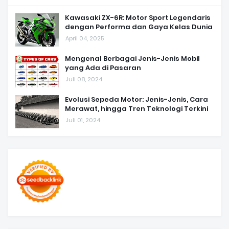
Kawasaki ZX-6R: Motor Sport Legendaris
dengan Performa dan Gaya Kelas Dunia
April 04, 2025
Mengenal Berbagai Jenis-Jenis Mobil
yang Ada di Pasaran
Juli 08, 2024
Evolusi Sepeda Motor: Jenis-Jenis, Cara
Merawat, hingga Tren Teknologi Terkini
Juli 01, 2024