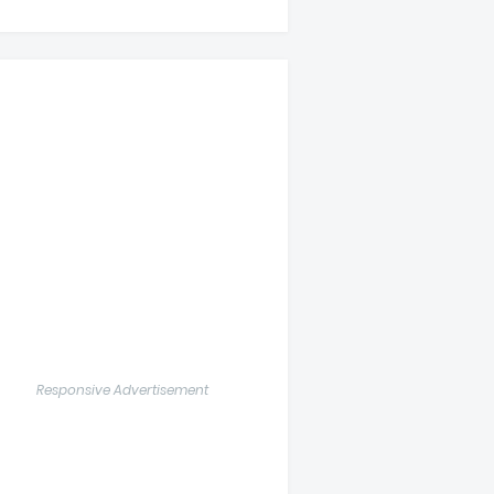
Responsive Advertisement