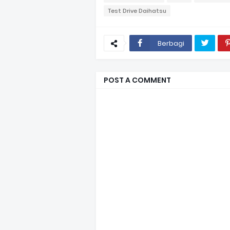
Test Drive Daihatsu
Berbagi
POST A COMMENT