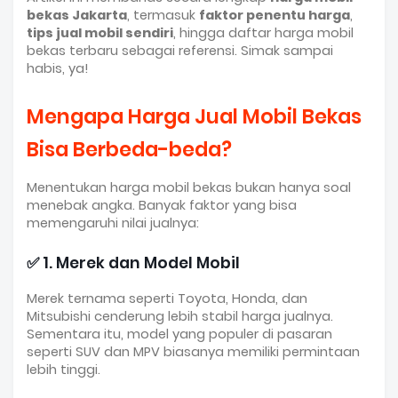
bekas Jakarta
, termasuk
faktor penentu harga
,
tips jual mobil sendiri
, hingga daftar harga mobil
bekas terbaru sebagai referensi. Simak sampai
habis, ya!
Mengapa Harga Jual Mobil Bekas
Bisa Berbeda-beda?
Menentukan harga mobil bekas bukan hanya soal
menebak angka. Banyak faktor yang bisa
memengaruhi nilai jualnya:
✅ 1. Merek dan Model Mobil
Merek ternama seperti Toyota, Honda, dan
Mitsubishi cenderung lebih stabil harga jualnya.
Sementara itu, model yang populer di pasaran
seperti SUV dan MPV biasanya memiliki permintaan
lebih tinggi.