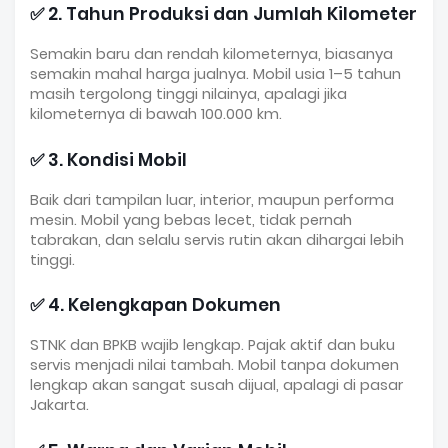
✅ 2. Tahun Produksi dan Jumlah Kilometer
Semakin baru dan rendah kilometernya, biasanya
semakin mahal harga jualnya. Mobil usia 1–5 tahun
masih tergolong tinggi nilainya, apalagi jika
kilometernya di bawah 100.000 km.
✅ 3. Kondisi Mobil
Baik dari tampilan luar, interior, maupun performa
mesin. Mobil yang bebas lecet, tidak pernah
tabrakan, dan selalu servis rutin akan dihargai lebih
tinggi.
✅ 4. Kelengkapan Dokumen
STNK dan BPKB wajib lengkap. Pajak aktif dan buku
servis menjadi nilai tambah. Mobil tanpa dokumen
lengkap akan sangat susah dijual, apalagi di pasar
Jakarta.