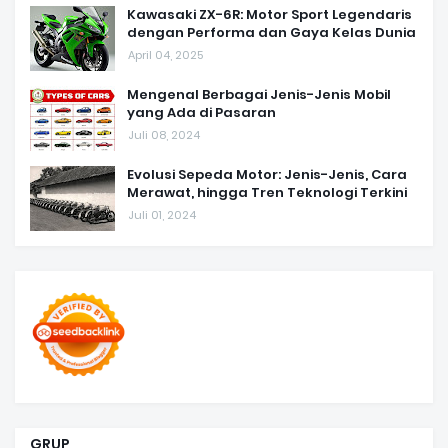
Kawasaki ZX-6R: Motor Sport Legendaris
dengan Performa dan Gaya Kelas Dunia
April 04, 2025
Mengenal Berbagai Jenis-Jenis Mobil
yang Ada di Pasaran
Juli 08, 2024
Evolusi Sepeda Motor: Jenis-Jenis, Cara
Merawat, hingga Tren Teknologi Terkini
Juli 01, 2024
GRUP