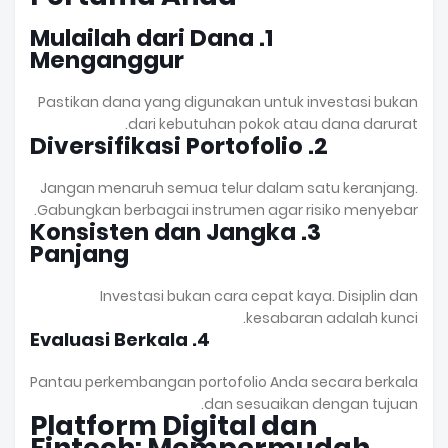
1. Mulailah dari Dana
Menganggur
Pastikan dana yang digunakan untuk investasi bukan
dari kebutuhan pokok atau dana darurat.
2. Diversifikasi Portofolio
Jangan menaruh semua telur dalam satu keranjang.
Gabungkan berbagai instrumen agar risiko menyebar.
3. Konsisten dan Jangka
Panjang
Investasi bukan cara cepat kaya. Disiplin dan
kesabaran adalah kunci.
4. Evaluasi Berkala
Pantau perkembangan portofolio Anda secara berkala
dan sesuaikan dengan tujuan.
Platform Digital dan
Fintech: Mempermudah