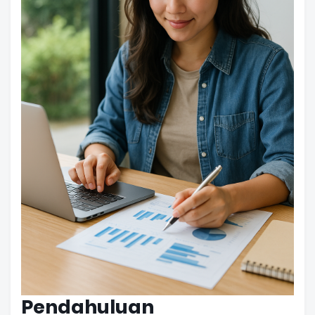
Pendahuluan