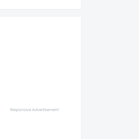
Responsive Advertisement