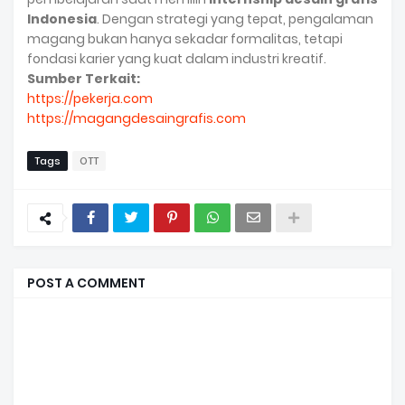
Indonesia
. Dengan strategi yang tepat, pengalaman
magang bukan hanya sekadar formalitas, tetapi
fondasi karier yang kuat dalam industri kreatif.
Sumber Terkait:
https://pekerja.com
https://magangdesaingrafis.com
Tags
OTT
POST A COMMENT