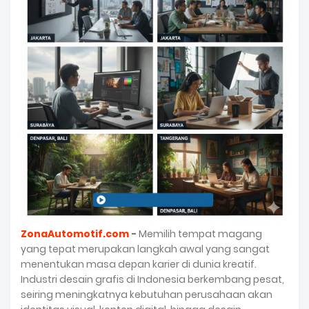
ZonaAutomotif.com
-
Memilih tempat magang
yang tepat merupakan langkah awal yang sangat
menentukan masa depan karier di dunia kreatif.
Industri desain grafis di Indonesia berkembang pesat,
seiring meningkatnya kebutuhan perusahaan akan